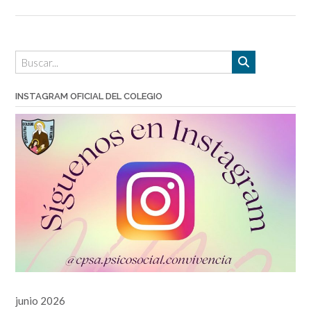
INSTAGRAM OFICIAL DEL COLEGIO
junio 2026