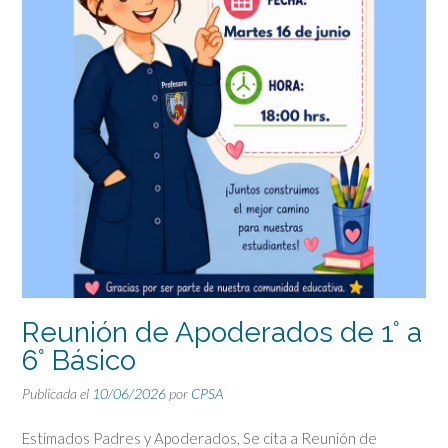
Reunión de Apoderados de 1° a
6° Básico
Publicada el
10/06/2026
por
CPSA
Estimados Padres y Apoderados, Se cita a Reunión de