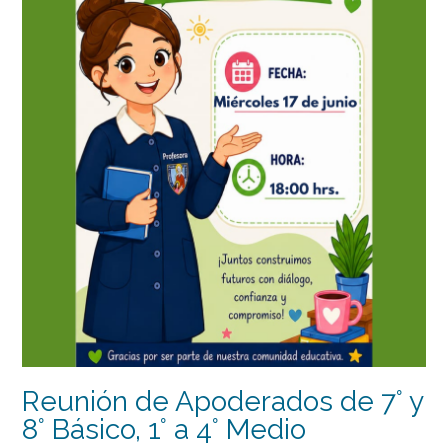
Reunión de Apoderados de 7° y
8° Básico, 1° a 4° Medio