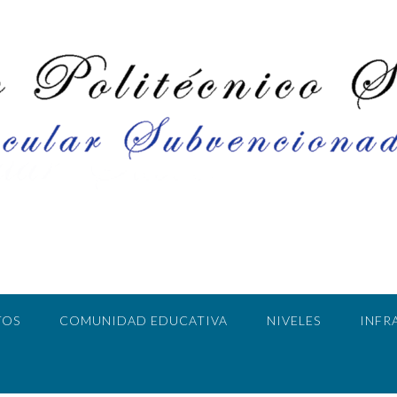
TOS
COMUNIDAD EDUCATIVA
NIVELES
INFR