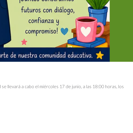
se llevará a cabo el miércoles 17 de junio, a las 18:00 horas, los