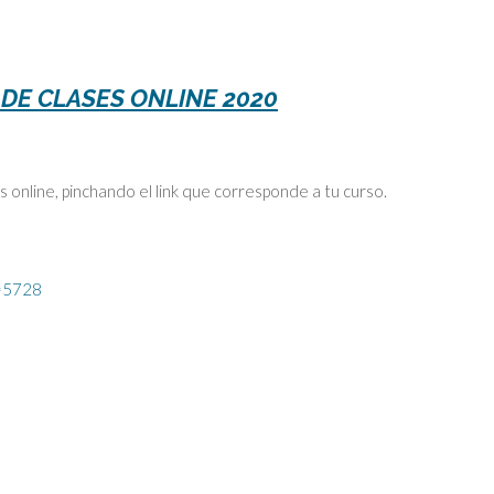
DE CLASES ONLINE 2020
s online, pinchando el link que corresponde a tu curso.
d=5728