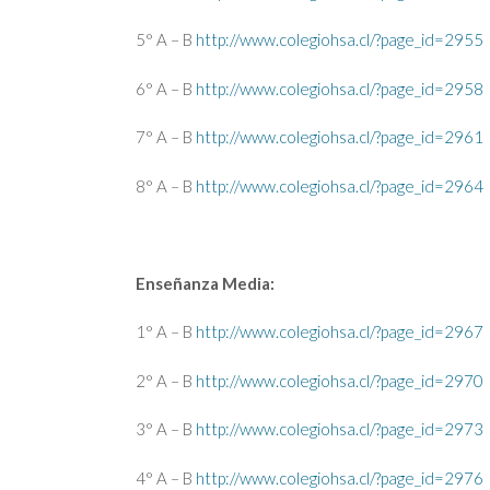
5° A – B
http://www.colegiohsa.cl/?page_id=2955
6° A – B
http://www.colegiohsa.cl/?page_id=2958
7° A – B
http://www.colegiohsa.cl/?page_id=2961
8° A – B
http://www.colegiohsa.cl/?page_id=2964
Enseñanza Media:
1° A – B
http://www.colegiohsa.cl/?page_id=2967
2° A – B
http://www.colegiohsa.cl/?page_id=2970
3° A – B
http://www.colegiohsa.cl/?page_id=2973
4° A – B
http://www.colegiohsa.cl/?page_id=2976