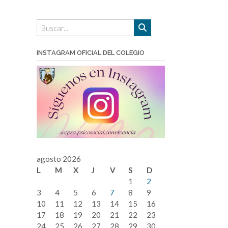
INSTAGRAM OFICIAL DEL COLEGIO
agosto 2026
L
M
X
J
V
S
D
1
2
3
4
5
6
7
8
9
10
11
12
13
14
15
16
17
18
19
20
21
22
23
24
25
26
27
28
29
30