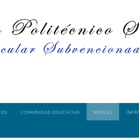
TOS
COMUNIDAD EDUCATIVA
NIVELES
INFR