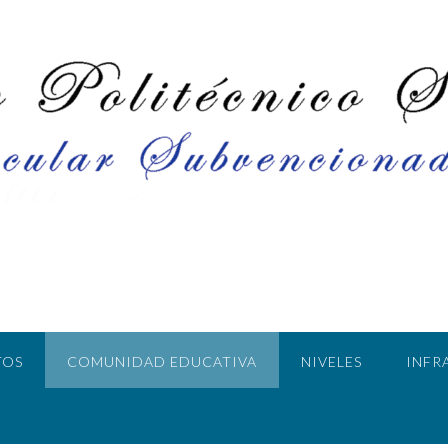
TOS
COMUNIDAD EDUCATIVA
NIVELES
INFR