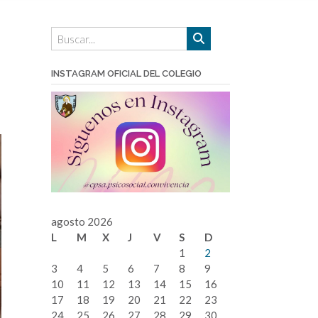
INSTAGRAM OFICIAL DEL COLEGIO
agosto 2026
L
M
X
J
V
S
D
1
2
3
4
5
6
7
8
9
10
11
12
13
14
15
16
17
18
19
20
21
22
23
24
25
26
27
28
29
30