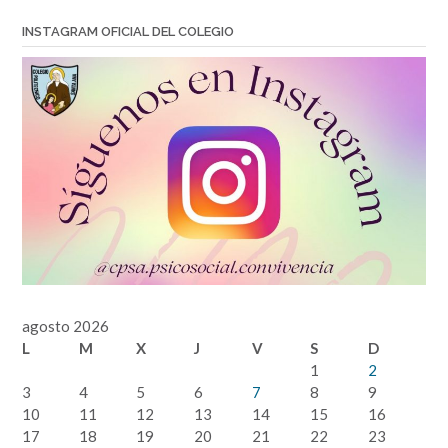
INSTAGRAM OFICIAL DEL COLEGIO
agosto 2026
L
M
X
J
V
S
D
1
2
3
4
5
6
7
8
9
10
11
12
13
14
15
16
17
18
19
20
21
22
23