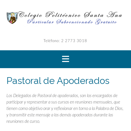
Saltar
al
contenido
Teléfono: 2 2773 3018
Pastoral de Apoderados
Los Delegados de Pastoral de apoderados, son los encargados de
participar y representar a sus cursos en reuniones mensuales, que
tienen como objetivo orar y reflexionar en torno a la Palabra de Dios,
y transmitir este mensaje a los demás apoderados durante las
reuniones de curso.