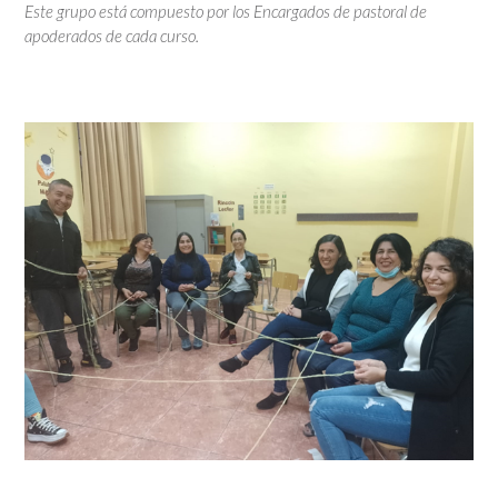
Este grupo está compuesto por los Encargados de pastoral de
apoderados de cada curso.