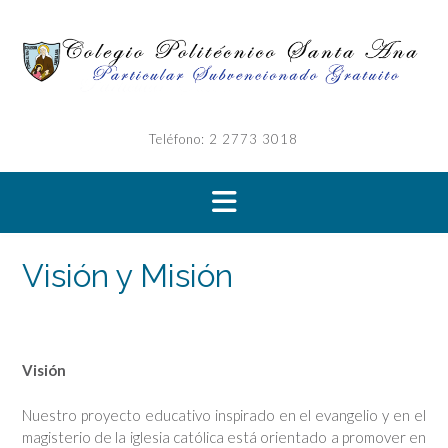
Saltar
al
contenido
Teléfono: 2 2773 3018
Visión y Misión
Visión
Nuestro proyecto educativo inspirado en el evangelio y en el
magisterio de la iglesia católica está orientado a promover en