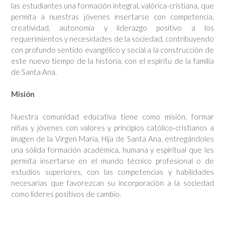
las estudiantes una formación integral, valórica-cristiana, que
permita a nuestras jóvenes insertarse con competencia,
creatividad, autonomía y liderazgo positivo a los
requerimientos y necesidades de la sociedad, contribuyendo
con profundo sentido evangélico y social a la construcción de
este nuevo tiempo de la historia, con el espíritu de la familia
de Santa Ana.
Misión
Nuestra comunidad educativa tiene como misión, formar
niñas y jóvenes con valores y principios católico-cristianos a
imagen de la Virgen María, Hija de Santa Ana, entregándoles
una sólida formación académica, humana y espiritual que les
permita insertarse en el mundo técnico profesional o de
estudios superiores, con las competencias y habilidades
necesarias que favorezcan su incorporación a la sociedad
como líderes positivos de cambio.