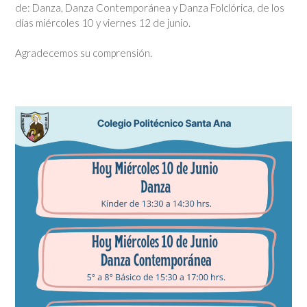
de: Danza, Danza Contemporánea y Danza Folclórica, de los
días miércoles 10 y viernes 12 de junio.
Agradecemos su comprensión.