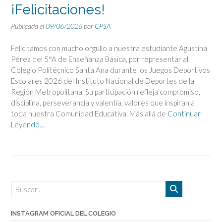
¡Felicitaciones!
Publicada el
09/06/2026
por
CPSA
Felicitamos con mucho orgullo a nuestra estudiante Agustina
Pérez del 5°A de Enseñanza Básica, por representar al
Colegio Politécnico Santa Ana durante los Juegos Deportivos
Escolares 2026 del Instituto Nacional de Deportes de la
Región Metropolitana. Su participación refleja compromiso,
disciplina, perseverancia y valentía, valores que inspiran a
toda nuestra Comunidad Educativa. Más allá de
Continuar
Leyendo…
INSTAGRAM OFICIAL DEL COLEGIO