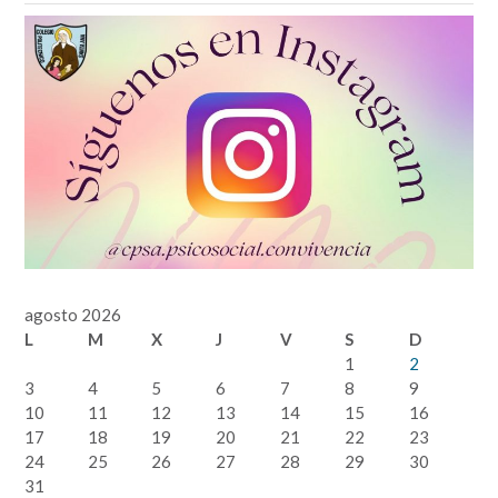
agosto 2026
L
M
X
J
V
S
D
1
2
3
4
5
6
7
8
9
10
11
12
13
14
15
16
17
18
19
20
21
22
23
24
25
26
27
28
29
30
31