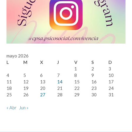
mayo 2026
L
M
X
J
V
S
D
1
2
3
4
5
6
7
8
9
10
11
12
13
14
15
16
17
18
19
20
21
22
23
24
25
26
27
28
29
30
31
« Abr
Jun »