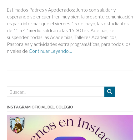
Estimados Padres y Apoderados: Junto con saludar y
esperando se encuentren muy bien, la presente comunicación
es para informar que el viernes 15 de mayo, las estudiantes
de 1° a 4° medio saldrán a las 15:30 hrs. Además, se
suspenden todas las Academias, Talleres Académicos,
Pastorales y actividades extra programáticas, para todos los
niveles de
Continuar Leyendo…
INSTAGRAM OFICIAL DEL COLEGIO