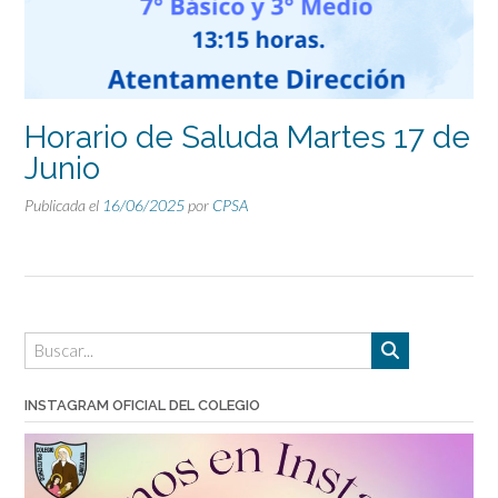
Horario de Saluda Martes 17 de
Junio
Publicada el
16/06/2025
por
CPSA
INSTAGRAM OFICIAL DEL COLEGIO