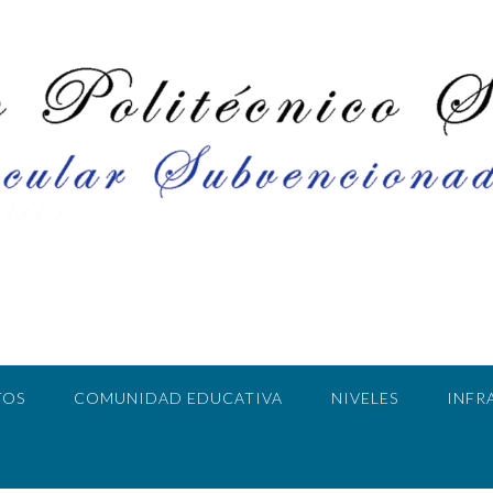
TOS
COMUNIDAD EDUCATIVA
NIVELES
INFR